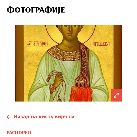
ФОТОГРАФИЈЕ
Назад на листу вијести
РАСПОРЕД