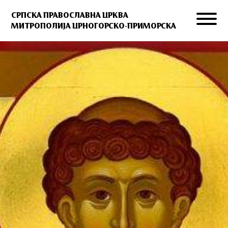
СРПСКА ПРАВОСЛАВНА ЦРКВА
МИТРОПОЛИЈА ЦРНОГОРСКО-ПРИМОРСКА