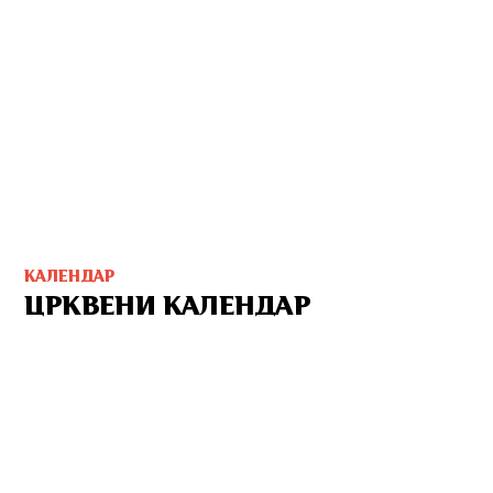
КАЛЕНДАР
ЦРКВЕНИ КАЛЕНДАР