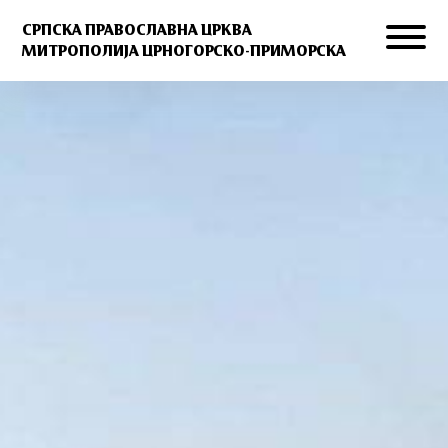
СРПСКА ПРАВОСЛАВНА ЦРКВА
МИТРОПОЛИЈА ЦРНОГОРСКО-ПРИМОРСКА