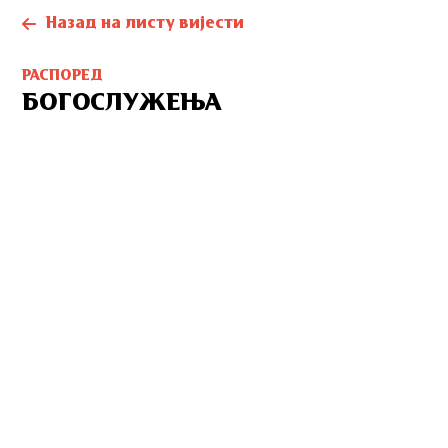
Назад на листу вијести
РАСПОРЕД
БОГОСЛУЖЕЊА