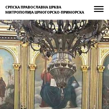
СРПСКА ПРАВОСЛАВНА ЦРКВА
МИТРОПОЛИЈА ЦРНОГОРСКО-ПРИМОРСКА