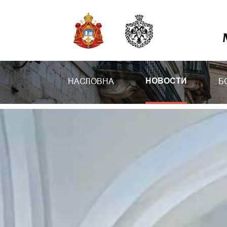
НАСЛОВНА
Б
НОВОСТИ