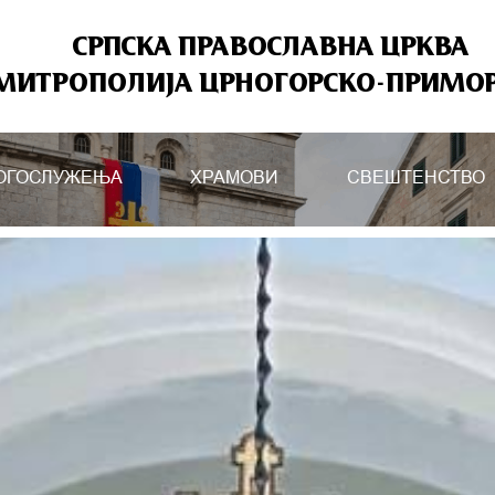
СРПСКА ПРАВОСЛАВНА ЦРКВА
МИТРОПОЛИЈА ЦРНОГОРСКО-ПРИМО
ОГОСЛУЖЕЊА
ХРАМОВИ
СВЕШТЕНСТВО