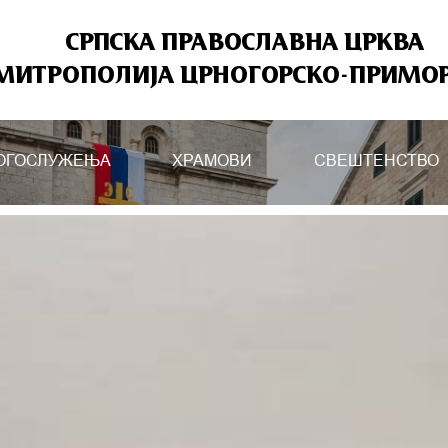
СРПСКА ПРАВОСЛАВНА ЦРКВА
МИТРОПОЛИЈА ЦРНОГОРСКО-ПРИМО
ОГОСЛУЖЕЊА
ХРАМОВИ
СВЕШТЕНСТВО