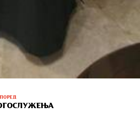
СПОРЕД
ОГОСЛУЖЕЊА