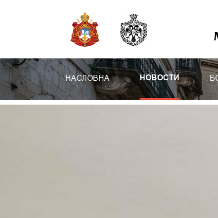
НАСЛОВНА
Б
НОВОСТИ