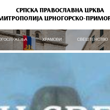
СРПСКА ПРАВОСЛАВНА ЦРКВА
МИТРОПОЛИЈА ЦРНОГОРСКО-ПРИМО
ОГОСЛУЖЕЊА
ХРАМОВИ
СВЕШТЕНСТВО