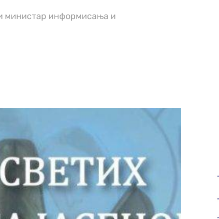
ки министар информисања и