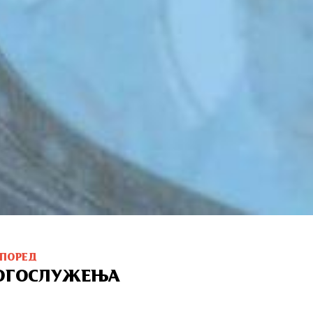
СПОРЕД
ОГОСЛУЖЕЊА