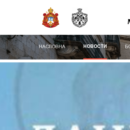
НАСЛОВНА
Б
НОВОСТИ