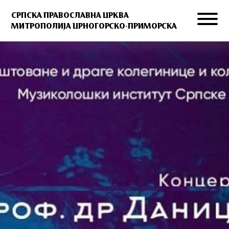
СРПСКА ПРАВОСЛАВНА ЦРКВА
МИТРОПОЛИЈА ЦРНОГОРСКО-ПРИМОРСКА