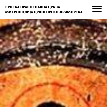
СРПСКА ПРАВОСЛАВНА ЦРКВА
МИТРОПОЛИЈА ЦРНОГОРСКО-ПРИМОРСКА