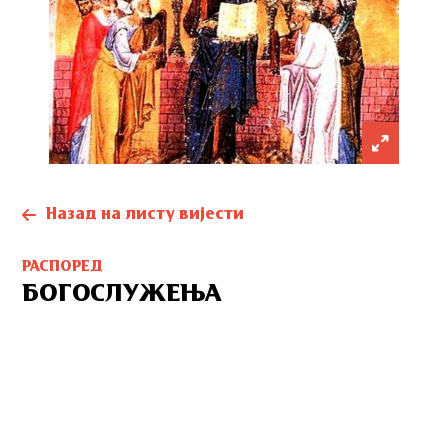
Назад на листу вијести
РАСПОРЕД
БОГОСЛУЖЕЊА