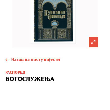
Назад на листу вијести
РАСПОРЕД
БОГОСЛУЖЕЊА