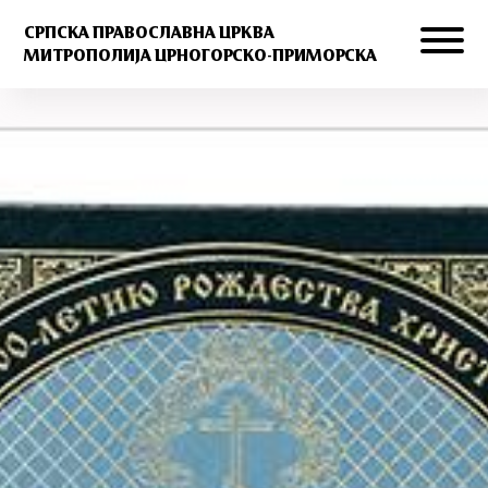
СРПСКА ПРАВОСЛАВНА ЦРКВА
МИТРОПОЛИЈА ЦРНОГОРСКО-ПРИМОРСКА