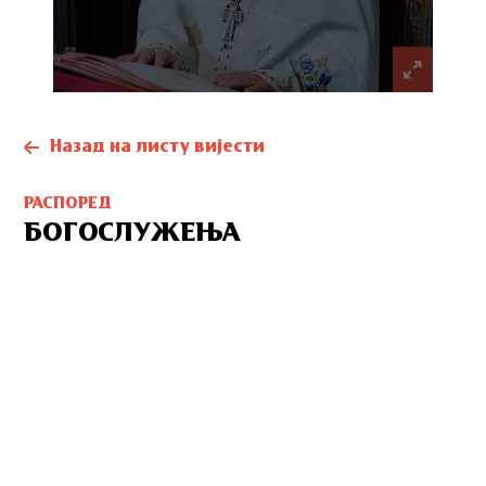
Назад на листу вијести
РАСПОРЕД
БОГОСЛУЖЕЊА