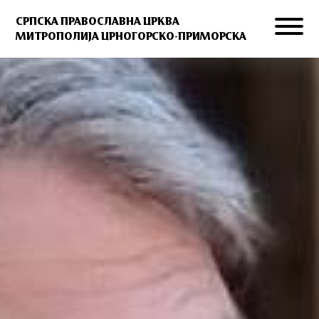
СРПСКА ПРАВОСЛАВНА ЦРКВА
МИТРОПОЛИЈА ЦРНОГОРСКО-ПРИМОРСКА