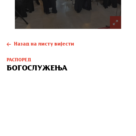
Назад на листу вијести
РАСПОРЕД
БОГОСЛУЖЕЊА