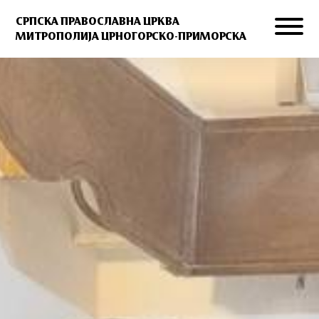
СРПСКА ПРАВОСЛАВНА ЦРКВА
МИТРОПОЛИЈА ЦРНОГОРСКО-ПРИМОРСКА