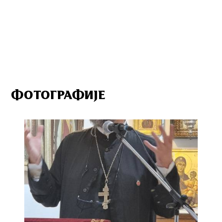
ФОТОГРАФИЈЕ