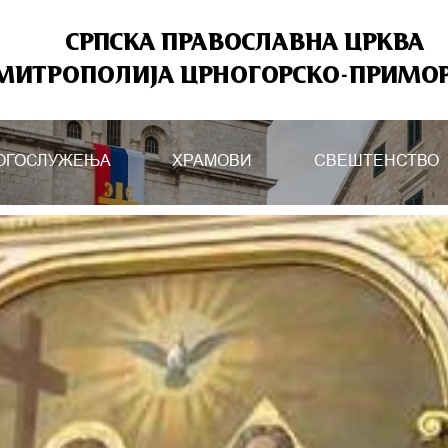
СРПСКА ПРАВОСЛАВНА ЦРКВА
МИТРОПОЛИЈА ЦРНОГОРСКО-ПРИМО
ОГОСЛУЖЕЊА
ХРАМОВИ
СВЕШТЕНСТВО