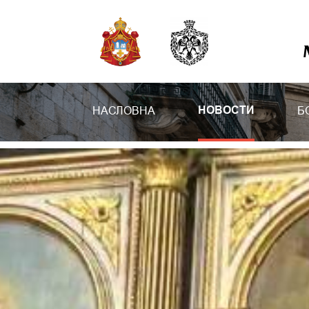
НАСЛОВНА
Б
НОВОСТИ