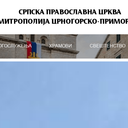
СРПСКА ПРАВОСЛАВНА ЦРКВА
МИТРОПОЛИЈА ЦРНОГОРСКО-ПРИМО
ОГОСЛУЖЕЊА
ХРАМОВИ
СВЕШТЕНСТВО