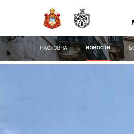
НАСЛОВНА
Б
НОВОСТИ