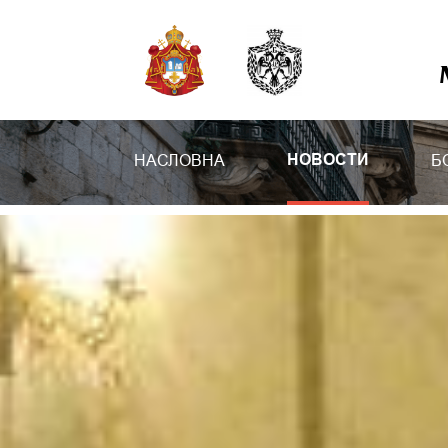
НАСЛОВНА
Б
НОВОСТИ