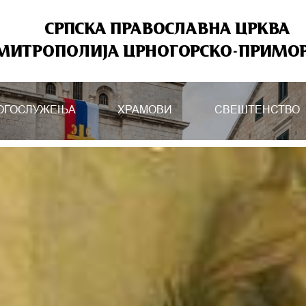
СРПСКА ПРАВОСЛАВНА ЦРКВА
МИТРОПОЛИЈА ЦРНОГОРСКО-ПРИМО
ОГОСЛУЖЕЊА
ХРАМОВИ
СВЕШТЕНСТВО