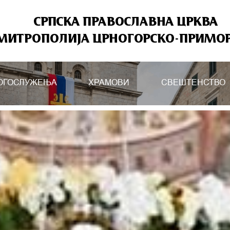
СРПСКА ПРАВОСЛАВНА ЦРКВА
МИТРОПОЛИЈА ЦРНОГОРСКО-ПРИМО
ОГОСЛУЖЕЊА
ХРАМОВИ
СВЕШТЕНСТВО