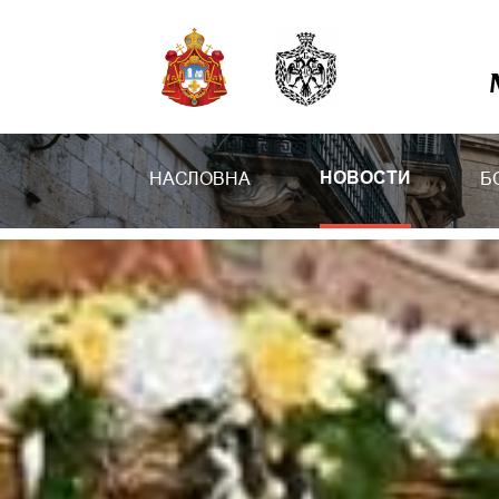
НАСЛОВНА
Б
НОВОСТИ