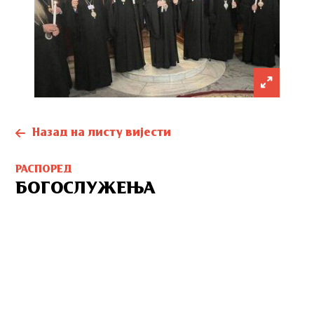
Назад на листу вијести
РАСПОРЕД
БОГОСЛУЖЕЊА