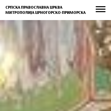
СРПСКА ПРАВОСЛАВНА ЦРКВА
МИТРОПОЛИЈА ЦРНОГОРСКО-ПРИМОРСКА