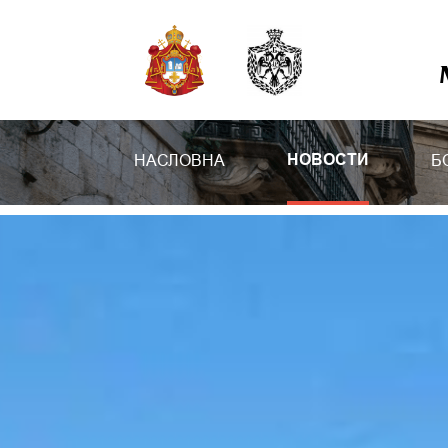
НАСЛОВНА
Б
НОВОСТИ