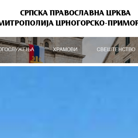
СРПСКА ПРАВОСЛАВНА ЦРКВА
МИТРОПОЛИЈА ЦРНОГОРСКО-ПРИМО
ОГОСЛУЖЕЊА
ХРАМОВИ
СВЕШТЕНСТВО