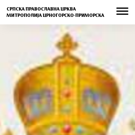
СРПСКА ПРАВОСЛАВНА ЦРКВА
МИТРОПОЛИЈА ЦРНОГОРСКО-ПРИМОРСКА