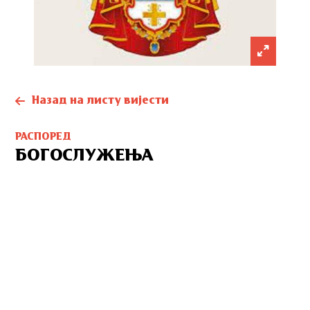
Назад на листу вијести
РАСПОРЕД
БОГОСЛУЖЕЊА