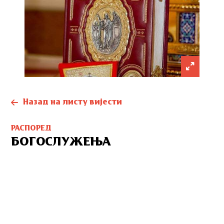
Назад на листу вијести
РАСПОРЕД
БОГОСЛУЖЕЊА