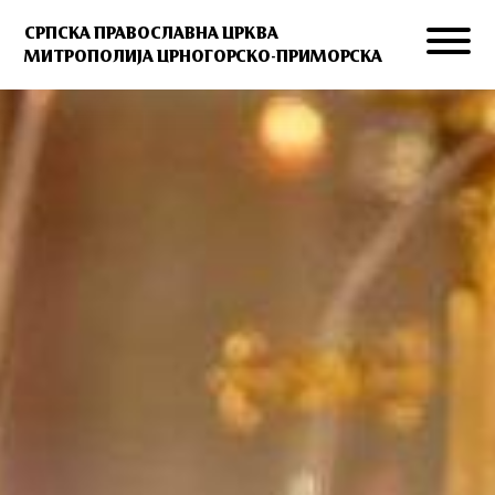
СРПСКА ПРАВОСЛАВНА ЦРКВА
МИТРОПОЛИЈА ЦРНОГОРСКО-ПРИМОРСКА