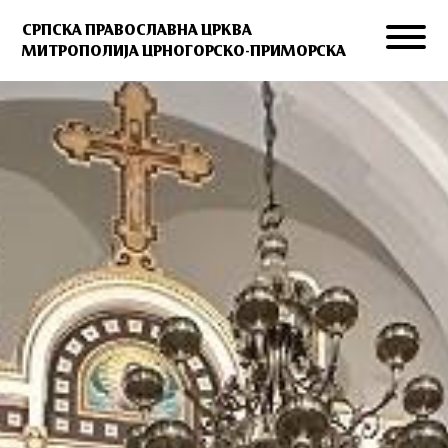
СРПСКА ПРАВОСЛАВНА ЦРКВА
МИТРОПОЛИЈА ЦРНОГОРСКО-ПРИМОРСКА