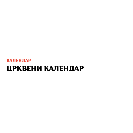
КАЛЕНДАР
ЦРКВЕНИ КАЛЕНДАР