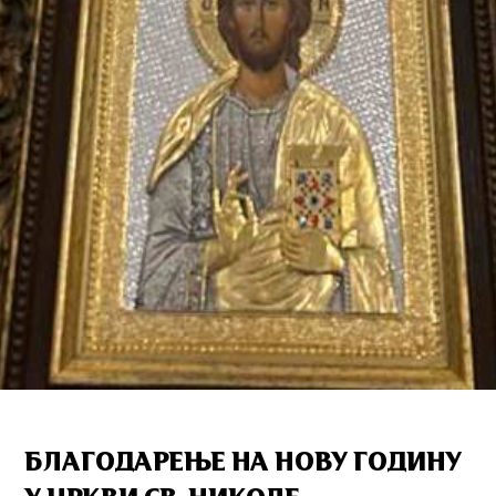
БЛАГОДАРЕЊЕ НА НОВУ ГОДИНУ