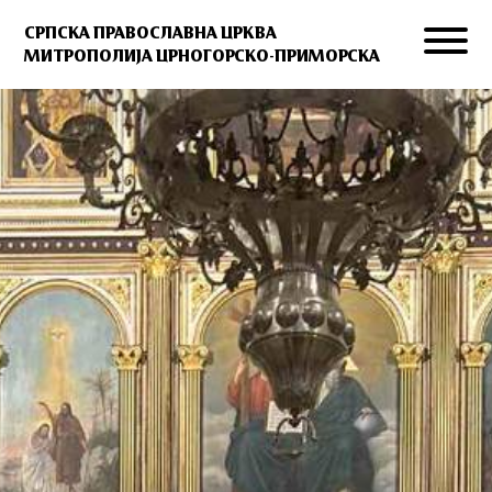
СРПСКА ПРАВОСЛАВНА ЦРКВА
МИТРОПОЛИЈА ЦРНОГОРСКО-ПРИМОРСКА