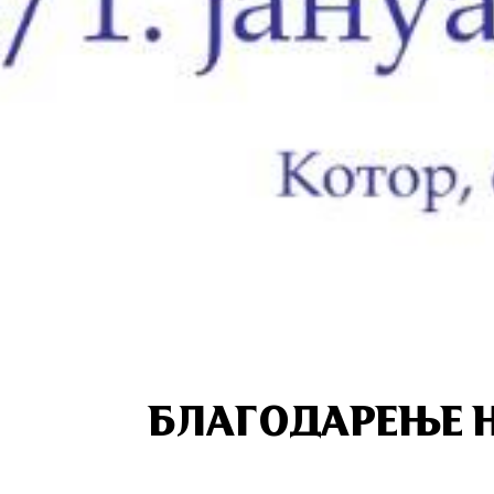
БЛАГОДАРЕЊЕ Н