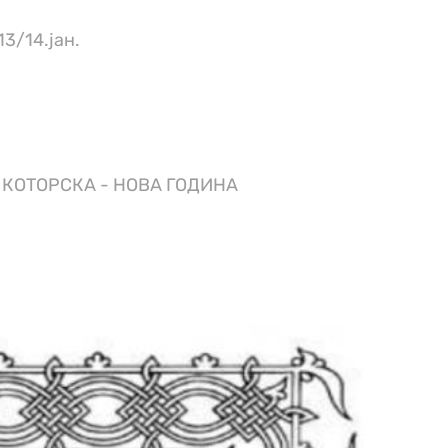
3/14.јан.
КОТОРСКА - НОВА ГОДИНА