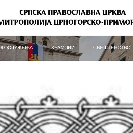
СРПСКА ПРАВОСЛАВНА ЦРКВА
МИТРОПОЛИЈА ЦРНОГОРСКО-ПРИМО
ОГОСЛУЖЕЊА
ХРАМОВИ
СВЕШТЕНСТВО