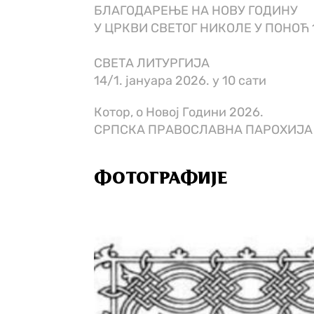
БЛАГОДАРЕЊЕ НА НОВУ ГОДИНУ
У ЦРКВИ СВЕТОГ НИКОЛЕ У ПОНОЋ 1
СВЕТА ЛИТУРГИЈА
14/1. јануара 2026. у 10 сати
Котор, о Новој Години 2026.
СРПСКА ПРАВОСЛАВНА ПАРОХИЈА 
ФОТОГРАФИЈЕ