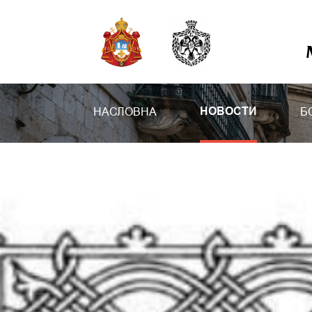
НАСЛОВНА
Б
НОВОСТИ