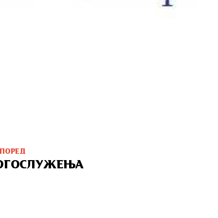
СПОРЕД
ОГОСЛУЖЕЊА