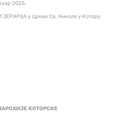
руар 2025.
 ЈЕРАРХА у Цркви Св. Николе у Котору:
ПАРОХИЈЕ КОТОРСКЕ