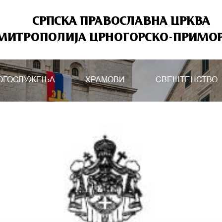
СРПСКА ПРАВОСЛАВНА ЦРКВА
МИТРОПОЛИЈА ЦРНОГОРСКО-ПРИМО
ОГОСЛУЖЕЊА
ХРАМОВИ
СВЕШТЕНСТВО