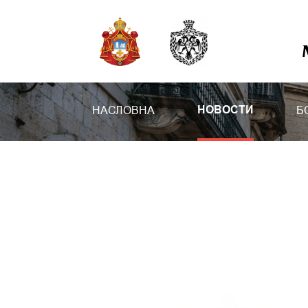
НАСЛОВНА
Б
НОВОСТИ