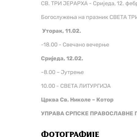
СВ. ТРИ ЈЕРАРХА - Сриједа, 12. феб
Богослужења на празник СВЕТА ТРИ
Уторак, 11.02.
-18.00 - Свечано вечерње
Сриједа, 12.02.
-8.00 – Јутрење
10.00 - СВЕТА ЛИТУРГИЈА
Црква Св. Николе – Котор
УПРАВА СРПСКЕ ПРАВОСЛАВНЕ 
ФОТОГРАФИЈЕ