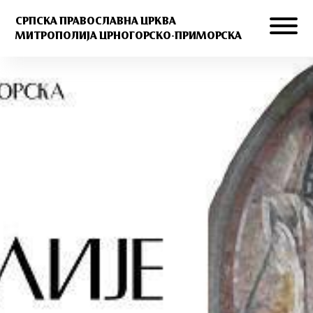
СРПСКА ПРАВОСЛАВНА ЦРКВА
МИТРОПОЛИЈА ЦРНОГОРСКО-ПРИМОРСКА