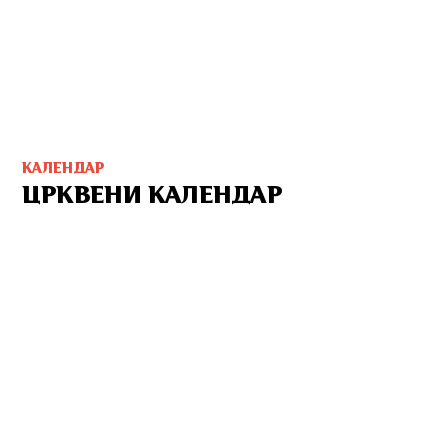
КАЛЕНДАР
ЦРКВЕНИ КАЛЕНДАР