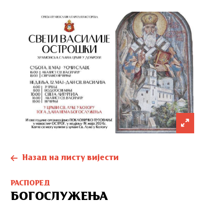
Назад на листу вијести
РАСПОРЕД
БОГОСЛУЖЕЊА