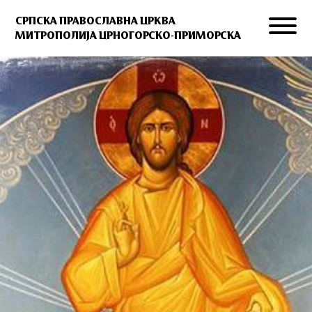
СРПСКА ПРАВОСЛАВНА ЦРКВА
МИТРОПОЛИЈА ЦРНОГОРСКО-ПРИМОРСКА