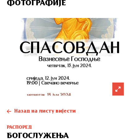
ФОТОГРАФИЈЕ
Назад на листу вијести
РАСПОРЕД
БОГОСЛУЖЕЊА