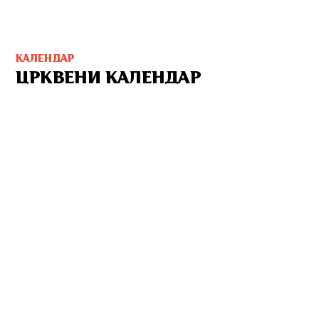
КАЛЕНДАР
ЦРКВЕНИ КАЛЕНДАР