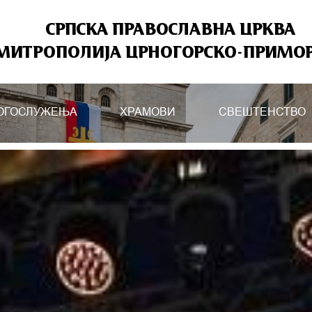
СРПСКА ПРАВОСЛАВНА ЦРКВА
МИТРОПОЛИЈА ЦРНОГОРСКО-ПРИМО
ОГОСЛУЖЕЊА
ХРАМОВИ
СВЕШТЕНСТВО