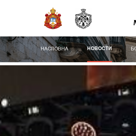
НАСЛОВНА
Б
НОВОСТИ