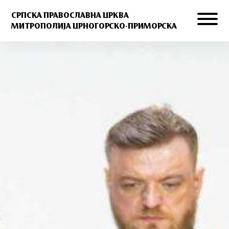
СРПСКА ПРАВОСЛАВНА ЦРКВА
МИТРОПОЛИЈА ЦРНОГОРСКО-ПРИМОРСКА