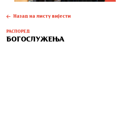
Назад на листу вијести
РАСПОРЕД
БОГОСЛУЖЕЊА