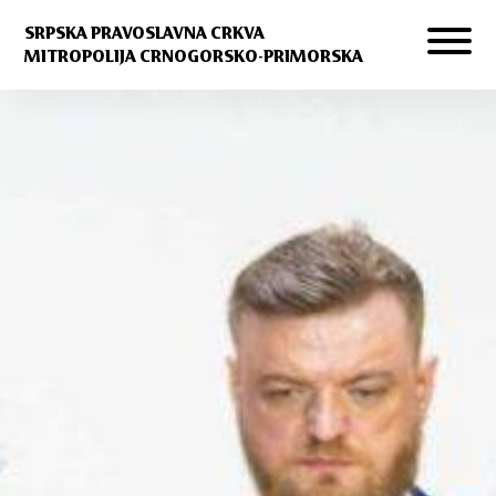
SRPSKA PRAVOSLAVNA CRKVA
MITROPOLIJA CRNOGORSKO-PRIMORSKA