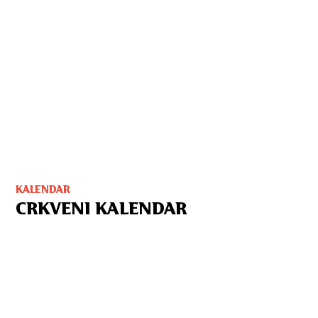
KALENDAR
CRKVENI KALENDAR