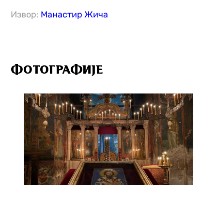
Извор:
Манастир Жича
ФОТОГРАФИЈЕ