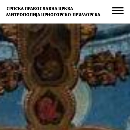
СРПСКА ПРАВОСЛАВНА ЦРКВА
МИТРОПОЛИЈА ЦРНОГОРСКО-ПРИМОРСКА