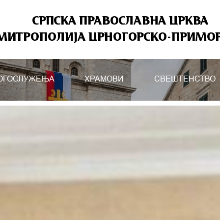
СРПСКА ПРАВОСЛАВНА ЦРКВА
МИТРОПОЛИЈА ЦРНОГОРСКО-ПРИМО
ОГОСЛУЖЕЊА
ХРАМОВИ
СВЕШТЕНСТВО