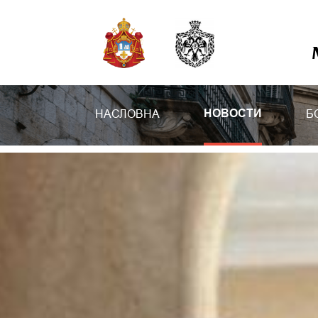
НАСЛОВНА
Б
НОВОСТИ