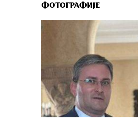
ФОТОГРАФИЈЕ