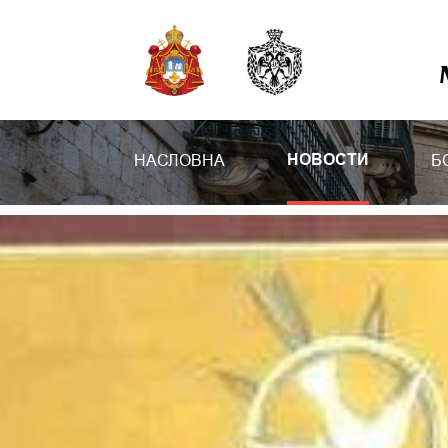
НАСЛОВНА
Б
НОВОСТИ