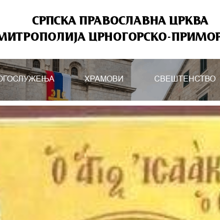
СРПСКА ПРАВОСЛАВНА ЦРКВА
МИТРОПОЛИЈА ЦРНОГОРСКО-ПРИМО
ОГОСЛУЖЕЊА
ХРАМОВИ
СВЕШТЕНСТВО