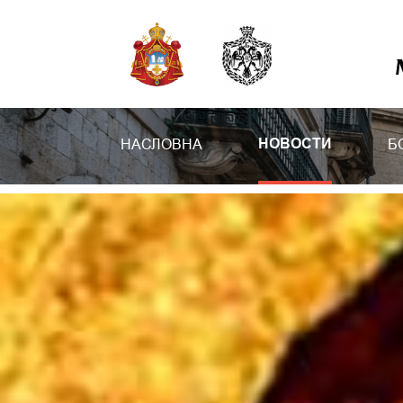
НАСЛОВНА
Б
НОВОСТИ