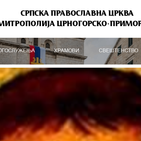
СРПСКА ПРАВОСЛАВНА ЦРКВА
МИТРОПОЛИЈА ЦРНОГОРСКО-ПРИМО
ОГОСЛУЖЕЊА
ХРАМОВИ
СВЕШТЕНСТВО