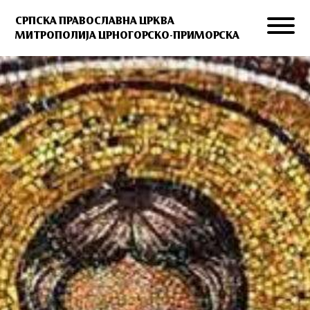
СРПСКА ПРАВОСЛАВНА ЦРКВА
МИТРОПОЛИЈА ЦРНОГОРСКО-ПРИМОРСКА