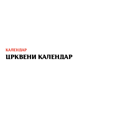
КАЛЕНДАР
ЦРКВЕНИ КАЛЕНДАР