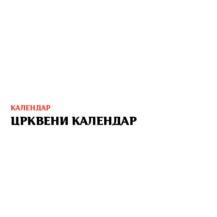
КАЛЕНДАР
ЦРКВЕНИ КАЛЕНДАР