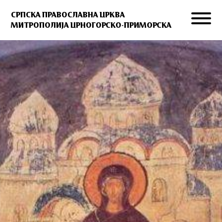
СРПСКА ПРАВОСЛАВНА ЦРКВА
МИТРОПОЛИЈА ЦРНОГОРСКО-ПРИМОРСКА