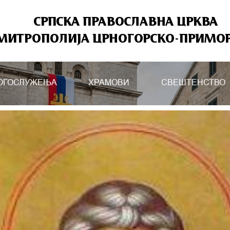
СРПСКА ПРАВОСЛАВНА ЦРКВА
МИТРОПОЛИЈА ЦРНОГОРСКО-ПРИМО
ОГОСЛУЖЕЊА
ХРАМОВИ
СВЕШТЕНСТВО