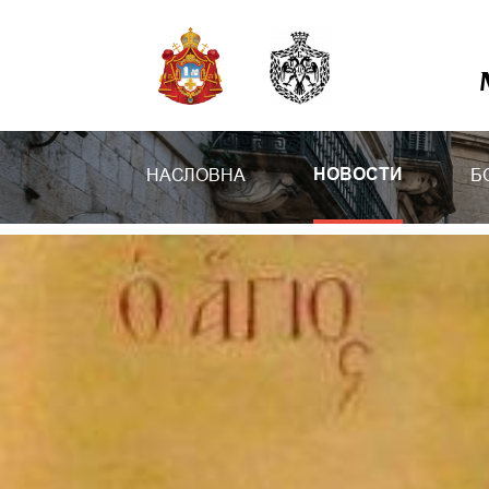
НАСЛОВНА
Б
НОВОСТИ