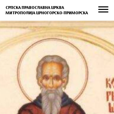
СРПСКА ПРАВОСЛАВНА ЦРКВА
МИТРОПОЛИЈА ЦРНОГОРСКО-ПРИМОРСКА