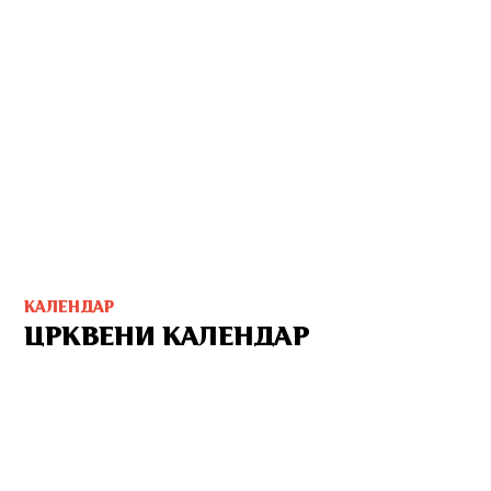
КАЛЕНДАР
ЦРКВЕНИ КАЛЕНДАР