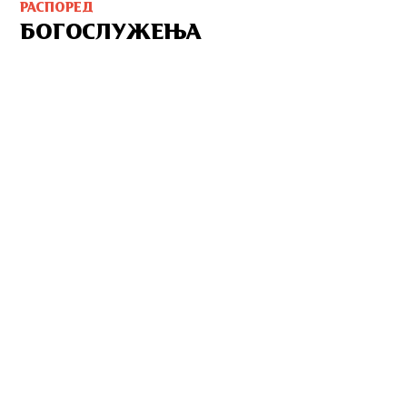
РАСПОРЕД
БОГОСЛУЖЕЊА