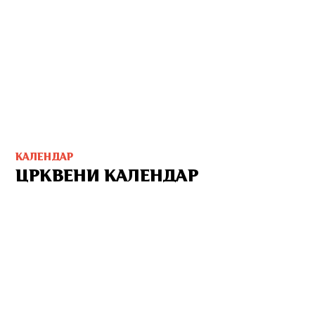
КАЛЕНДАР
ЦРКВЕНИ КАЛЕНДАР