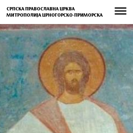
СРПСКА ПРАВОСЛАВНА ЦРКВА
МИТРОПОЛИЈА ЦРНОГОРСКО-ПРИМОРСКА