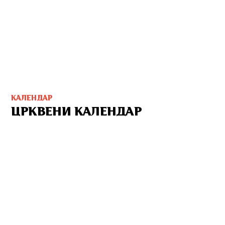
КАЛЕНДАР
ЦРКВЕНИ КАЛЕНДАР