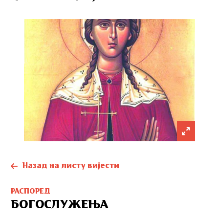
Назад на листу вијести
РАСПОРЕД
БОГОСЛУЖЕЊА