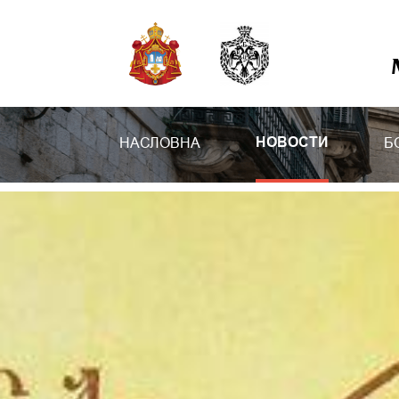
НАСЛОВНА
Б
НОВОСТИ