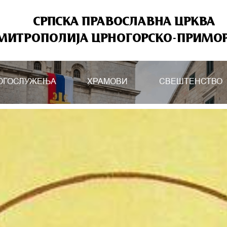
СРПСКА ПРАВОСЛАВНА ЦРКВА
МИТРОПОЛИЈА ЦРНОГОРСКО-ПРИМО
ОГОСЛУЖЕЊА
ХРАМОВИ
СВЕШТЕНСТВО