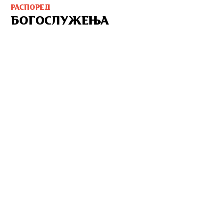
РАСПОРЕД
БОГОСЛУЖЕЊА