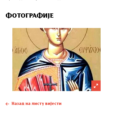
ФОТОГРАФИЈЕ
Назад на листу вијести