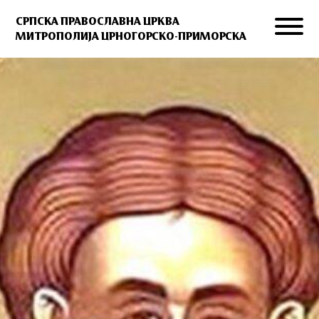
СРПСКА ПРАВОСЛАВНА ЦРКВА
МИТРОПОЛИЈА ЦРНОГОРСКО-ПРИМОРСКА