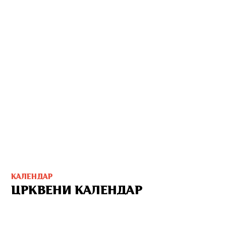
КАЛЕНДАР
ЦРКВЕНИ КАЛЕНДАР