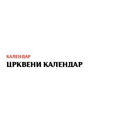
КАЛЕНДАР
ЦРКВЕНИ КАЛЕНДАР