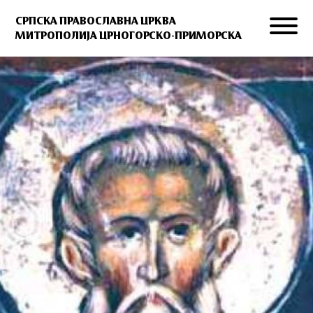
СРПСКА ПРАВОСЛАВНА ЦРКВА
МИТРОПОЛИЈА ЦРНОГОРСКО-ПРИМОРСКА