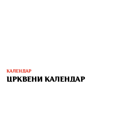
КАЛЕНДАР
ЦРКВЕНИ КАЛЕНДАР