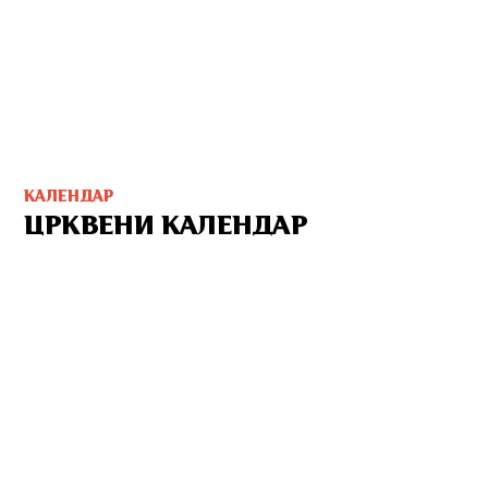
КАЛЕНДАР
ЦРКВЕНИ КАЛЕНДАР