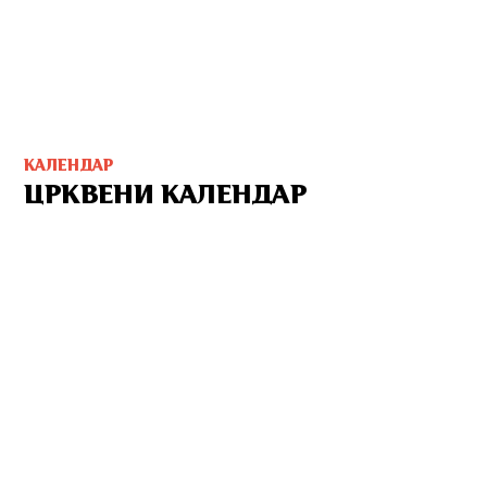
КАЛЕНДАР
ЦРКВЕНИ КАЛЕНДАР