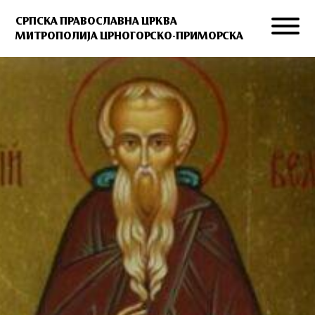
СРПСКА ПРАВОСЛАВНА ЦРКВА
МИТРОПОЛИЈА ЦРНОГОРСКО-ПРИМОРСКА