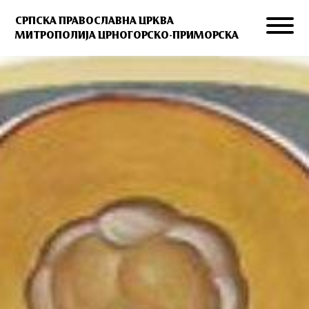
СРПСКА ПРАВОСЛАВНА ЦРКВА
МИТРОПОЛИЈА ЦРНОГОРСКО-ПРИМОРСКА