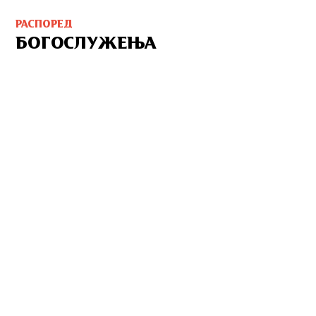
РАСПОРЕД
БОГОСЛУЖЕЊА