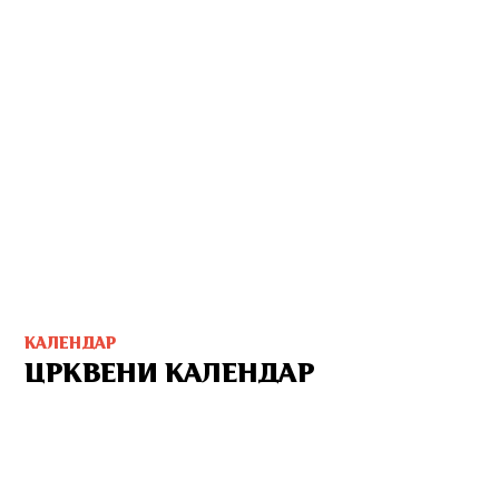
КАЛЕНДАР
ЦРКВЕНИ КАЛЕНДАР