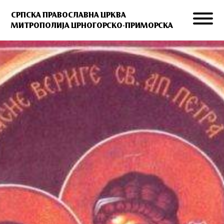
СРПСКА ПРАВОСЛАВНА ЦРКВА
МИТРОПОЛИЈА ЦРНОГОРСКО-ПРИМОРСКА