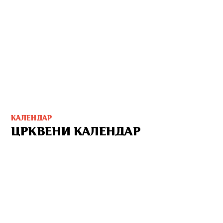
КАЛЕНДАР
ЦРКВЕНИ КАЛЕНДАР