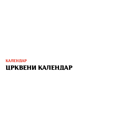
КАЛЕНДАР
ЦРКВЕНИ КАЛЕНДАР