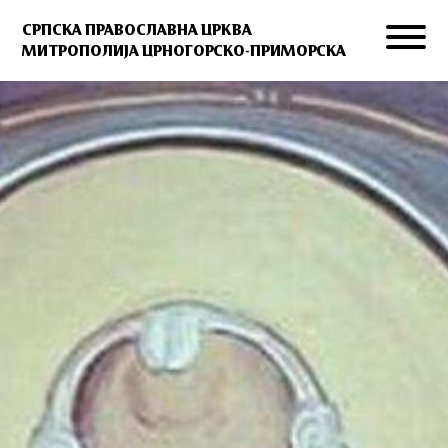
СРПСКА ПРАВОСЛАВНА ЦРКВА
МИТРОПОЛИЈА ЦРНОГОРСКО-ПРИМОРСКА